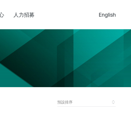
心
人力招募
English