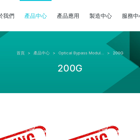
於我們
產品中心
產品應用
製造中心
服務中
首頁
產品中心
Optical Bypass Modul…
200G
200G